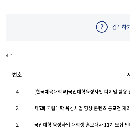
검색하
4
개
번호
4
[한국체육대학교]국립대학육성사업 디지털 활용 능
3
제5회 국립대학 육성사업 영상 콘텐츠 공모전 개
2
국립대학 육성사업 대학생 홍보대사 11기 모집 안