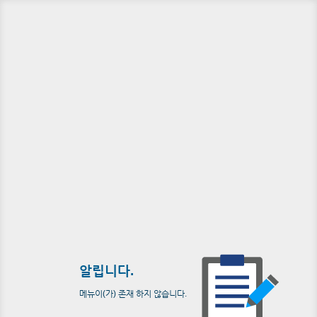
알립니다.
메뉴이(가) 존재 하지 않습니다.