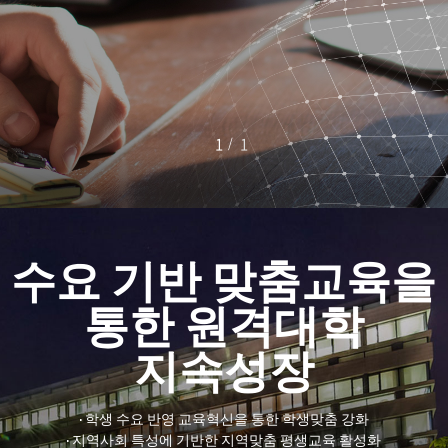
1
1
수요 기반 맞춤교육을
통한 원격대학
지속성장
· 학생 수요 반영 교육혁신을 통한 학생맞춤 강화
· 지역사회 특성에 기반한 지역맞춤 평생교육 활성화