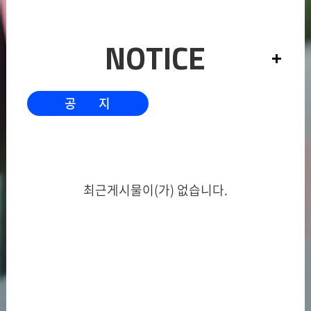
NOTICE
공 지
최근게시물이(가) 없습니다.